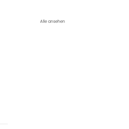
Alle ansehen