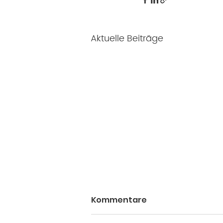
Aktuelle Beiträge
Kommentare