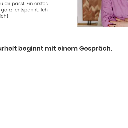
 dir passt. Ein erstes
ganz entspannt. Ich
ich!
arheit beginnt mit einem Gespräch.