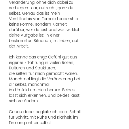
Veränderung, ohne dich dabei zu
verbiegen: klar, aufrecht, ganz du
selbst. Genau das ist mein
Verständnis von Female Leadership:
keine Formel, sondern Klarheit
darüber, wer du bist und was wirklich
deine Aufgabe ist: in einer
bestimmten Situation, im Leben, auf
der Arbeit.
Ich kenne das enge Gefühl gut aus
eigener Erfahrung in vielen Rollen,
Kulturen und Strukturen,
die selten für mich gemacht waren.
Manchmal liegt die Veränderung bei
dir selbst, manchmal
im Umfeld um dich herum. Beides
lässt sich erkennen, und beides lässt
sich verändern.
Genau dabei begleite ich dich: Schritt
für Schritt, mit Ruhe und Klarheit, im
Einklang mit dir selbst.