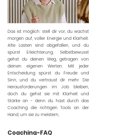
Das ist möglich: stell dir vor, du wachst
morgen auf, voller Energie und Klarheit.
Alte Lasten sind abgefallen, und du
spürst Erleichterung. Selbstbewusst
gehst du deinen Weg, getragen von
deinen eigenen Werten. Mit jeder
Entscheidung spürst du Freude und
Sinn, und du vertraust dir mehr. Die
Herausforderungen im Job bleiben,
doch du gehst sie mit Klarheit und
Stärke an - denn du hast durch das
Coaching die richtigen Tools an der
Hand, um sie zu meistern,
Coaching-FAQ