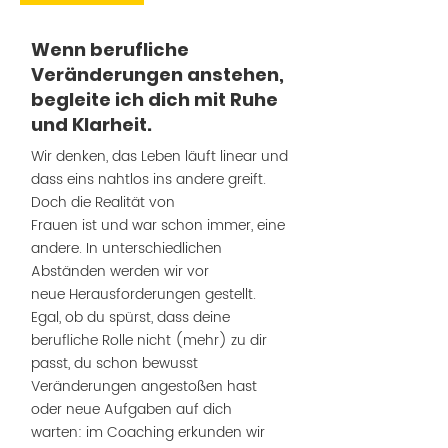
Wenn berufliche
Veränderungen anstehen,
begleite ich dich mit Ruhe
und Klarheit.
Wir denken, das Leben läuft linear und
dass eins nahtlos ins andere greift.
Doch die Realität von
Frauen ist und war schon immer, eine
andere. In unterschiedlichen
Abständen werden wir vor
neue Herausforderungen gestellt.
Egal, ob du spürst, dass deine
berufliche Rolle nicht (mehr) zu dir
passt, du schon bewusst
Veränderungen angestoßen hast
oder neue Aufgaben auf dich
warten: im Coaching erkunden wir