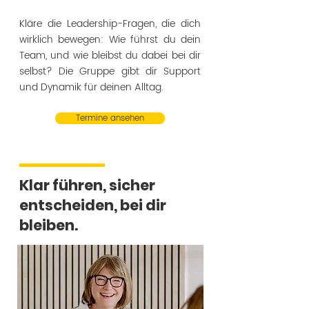
Kläre die Leadership-Fragen, die dich
wirklich bewegen: Wie führst du dein
Team, und wie bleibst du dabei bei dir
selbst? Die Gruppe gibt dir Support
und Dynamik für deinen Alltag.
Termine ansehen
Klar führen, sicher
entscheiden, bei dir
bleiben.