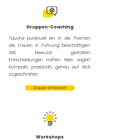
Gruppen-Coaching
Tauche punktuell ein in die Themen,
die Frauen in Führung beschäftigen:
Zeit bewusst gestalten,
Entscheidungen treffen, Nein sagen.
Kompakt, praxisnah, genau auf dich
zugeschnitten.
Gruppe entdecken
Workshops