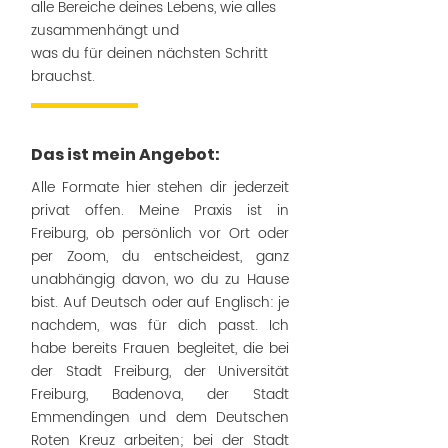
alle Bereiche deines Lebens, wie alles
zusammenhängt und
was du für deinen nächsten Schritt
brauchst.
Das ist mein Angebot:
Alle Formate hier stehen dir jederzeit
privat offen. Meine Praxis ist in
Freiburg, ob persönlich vor Ort oder
per Zoom, du entscheidest, ganz
unabhängig davon, wo du zu Hause
bist. Auf Deutsch oder auf Englisch: je
nachdem, was für dich passt. Ich
habe bereits Frauen begleitet, die bei
der Stadt Freiburg, der Universität
Freiburg, Badenova, der Stadt
Emmendingen und dem Deutschen
Roten Kreuz arbeiten; bei der Stadt